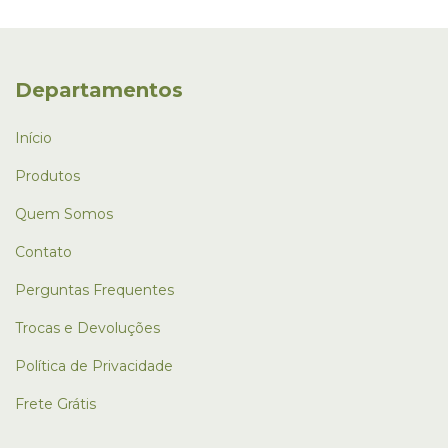
Departamentos
Início
Produtos
Quem Somos
Contato
Perguntas Frequentes
Trocas e Devoluções
Política de Privacidade
Frete Grátis