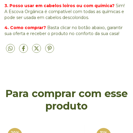
3. Posso usar em cabelos loiros ou com química?
Sim!
A Escova Orgânica é compatível com todas as químicas e
pode ser usada em cabelos descoloridos.
4. Como comprar?
Basta clicar no botão abaixo, garantir
sua oferta e receber o produto no conforto da sua casa!
Para comprar com esse
produto
20
%
31
%