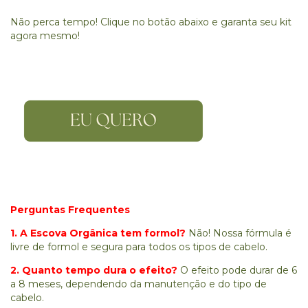
Não perca tempo! Clique no botão abaixo e garanta seu kit
agora mesmo!
Perguntas Frequentes
1. A Escova Orgânica tem formol?
Não! Nossa fórmula é
livre de formol e segura para todos os tipos de cabelo.
2. Quanto tempo dura o efeito?
O efeito pode durar de 6
a 8 meses, dependendo da manutenção e do tipo de
cabelo.