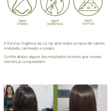
A Escova Orgânica da Liz Up alisa todos os tipos de cabelo:
ondulado, cacheado e crespo.
Confira abaixo alguns dos resultados incríveis que nossas
clientes já conquistaram.