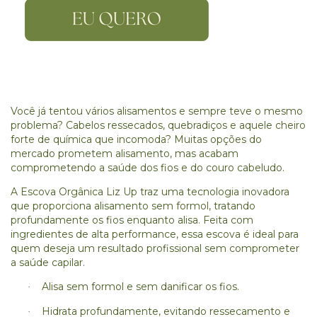
Você já tentou vários alisamentos e sempre teve o mesmo
problema? Cabelos ressecados, quebradiços e aquele cheiro
forte de química que incomoda? Muitas opções do
mercado prometem alisamento, mas acabam
comprometendo a saúde dos fios e do couro cabeludo.
A Escova Orgânica Liz Up traz uma tecnologia inovadora
que proporciona alisamento sem formol, tratando
profundamente os fios enquanto alisa. Feita com
ingredientes de alta performance, essa escova é ideal para
quem deseja um resultado profissional sem comprometer
a saúde capilar.
Alisa sem formol e sem danificar os fios.
·
Hidrata profundamente, evitando ressecamento e
·