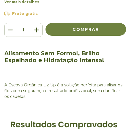
Ver mais detalhes
Frete grátis
Alisamento Sem Formol, Brilho
Espelhado e Hidratação Intensa!
A Escova Orgânica Liz Up é a solução perfeita para alisar os
fios com segurança e resultado profissional, sem danificar
os cabelos.