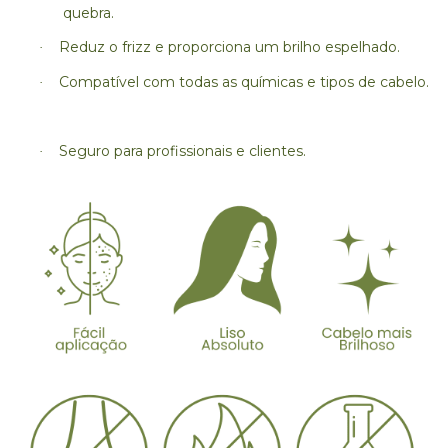
quebra.
Reduz o frizz e proporciona um brilho espelhado.
·
Compatível com todas as químicas e tipos de cabelo.
·
Seguro para profissionais e clientes.
·